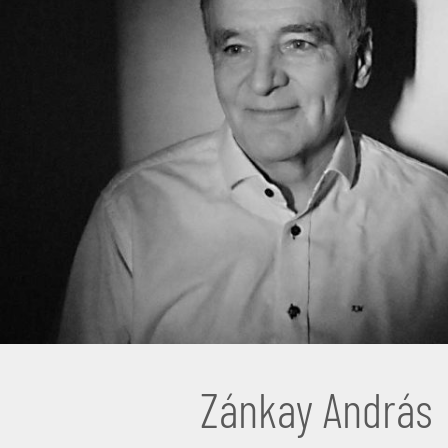
Zánkay András