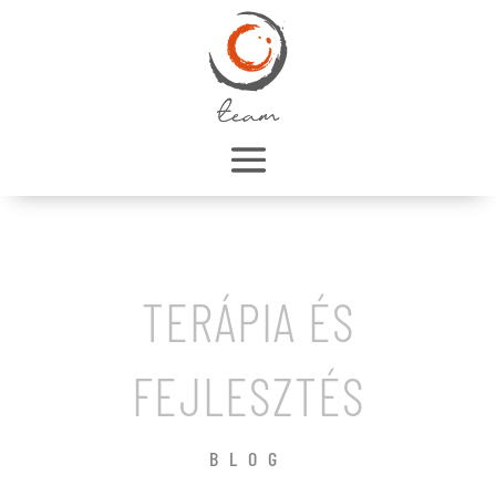
TERÁPIA ÉS
FEJLESZTÉS
BLOG