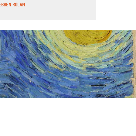
EBBEN RÓLAM