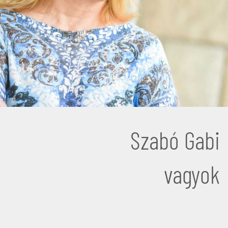
Szabó Gabi
vagyok